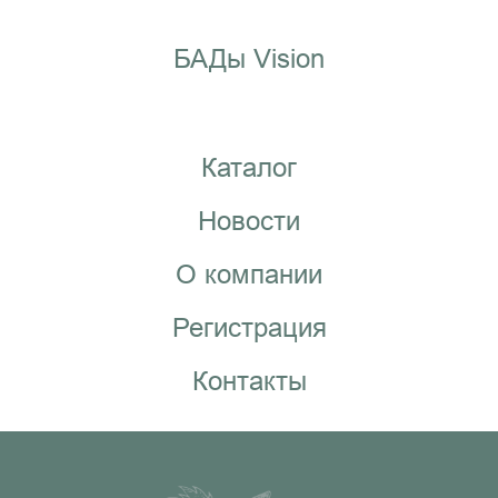
БАДы Vision
Каталог
Новости
О компании
Регистрация
Контакты