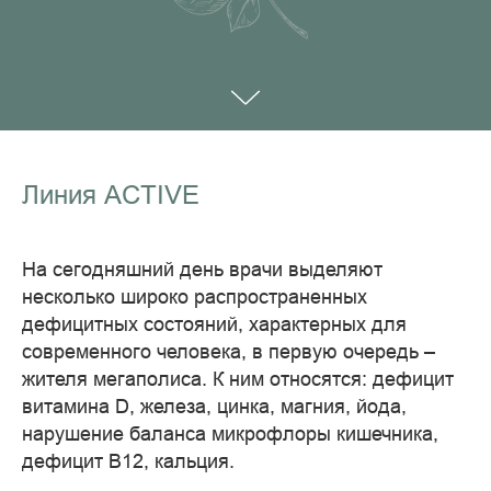
Линия ACTIVE
На сегодняшний день врачи выделяют
несколько широко распространенных
дефицитных состояний, характерных для
современного человека, в первую очередь –
жителя мегаполиса. К ним относятся: дефицит
витамина D, железа, цинка, магния, йода,
нарушение баланса микрофлоры кишечника,
дефицит В12, кальция.