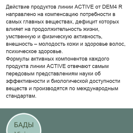
Действие продуктов линии ACTIVE от DEM4 R
направлено на компенсацию потребности в
самых главных веществах, дефицит которых
влияет на продолжительность жизни,
умственную и физическую активность,
внешность – молодость кожи и здоровье волос,
психическое здоровье.
Формулы активных компонентов каждого
продукта линии ACTIVE отвечают самым
передовым представлениям науки об
эффективности и биологической доступности
веществ и производятся по международным
стандартам.