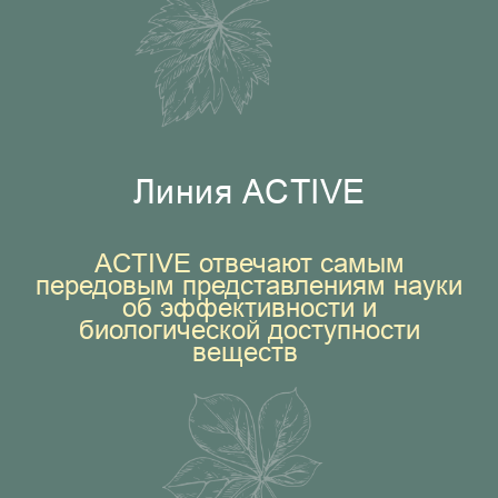
Линия ACTIVE
ACTIVE отвечают самым
передовым представлениям науки
об эффективности и
биологической доступности
веществ