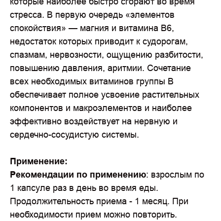
которые наиболее быстро сгорают во время
стресса. В первую очередь «элементов
спокойствия» — магния и витамина В6,
недостаток которых приводит к судорогам,
спазмам, нервозности, ощущению разбитости,
повышению давления, аритмии. Сочетание
всех необходимых витаминов группы B
обеспечивает полное усвоение растительных
компонентов и макроэлементов и наиболее
эффективно воздействует на нервную и
сердечно-сосудистую системы.
Применение:
Рекомендации по применению
: взрослым по
1 капсуле раз в день во время еды.
Продолжительность приема - 1 месяц. При
необходимости прием можно повторить.