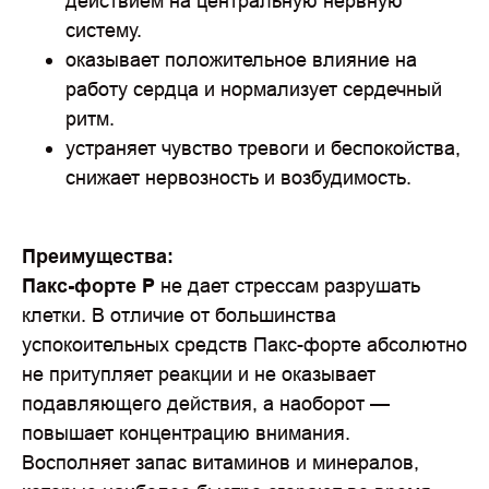
действием на центральную нервную
систему.
оказывает положительное влияние на
работу сердца и нормализует сердечный
ритм.
устраняет чувство тревоги и беспокойства,
снижает нервозность и возбудимость.
Преимущества:
Пакс-форте
Р
не дает стрессам разрушать
клетки. В отличие от большинства
успокоительных средств Пакс-форте абсолютно
не притупляет реакции и не оказывает
подавляющего действия, а наоборот —
повышает концентрацию внимания.
Восполняет запас витаминов и минералов,