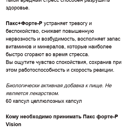
здоровье.
Пакс+Форте-Р
устраняет тревогу и
беспокойство, снижает повышенную
нервозность и возбудимость, восполняет запас
витаминов и минералов, которые наиболее
быстро сгорают во время стресса.
Вы ощутите чувство спокойствия, сохранив при
этом работоспособность и скорость реакции.
Биологически активная добавка к пище. Не
является лекарством.
60 капсул целлюлозных капсул
Кому необходимо принимать Пакс форте-Р
Vision