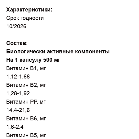
Характеристики:
Срок годности
10/2026
Состав
:
Биологически активные компоненты
На 1 капсулу 500 мг
Витамин В1, мг
1,12-1,68
Витамин В2, мг
1,28-1,92
Витамин РР, мг
14,4-21,6
Витамин В6, мг
1,6-2,4
Витамин В5, мг