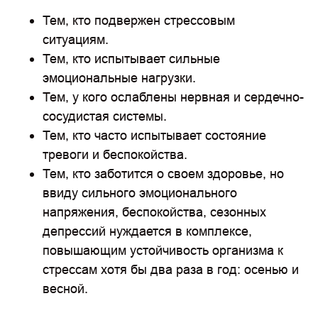
Тем, кто подвержен стрессовым
ситуациям.
Тем, кто испытывает сильные
эмоциональные нагрузки.
Тем, у кого ослаблены нервная и сердечно-
сосудистая системы.
Тем, кто часто испытывает состояние
тревоги и беспокойства.
Тем, кто заботится о своем здоровье, но
ввиду сильного эмоционального
напряжения, беспокойства, сезонных
депрессий нуждается в комплексе,
повышающим устойчивость организма к
стрессам хотя бы два раза в год: осенью и
весной.