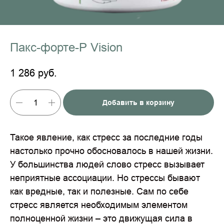
Пакс-форте-Р Vision
1 286
руб.
Добавить в корзину
Такое явление, как стресс за последние годы
настолько прочно обосновалось в нашей жизни.
У большинства людей слово стресс вызывает
неприятные ассоциации. Но стрессы бывают
как вредные, так и полезные. Сам по себе
стресс является необходимым элементом
полноценной жизни – это движущая сила в