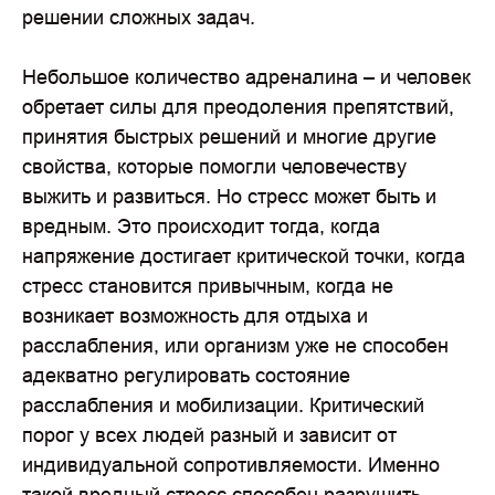
решении сложных задач.
Небольшое количество адреналина – и человек
обретает силы для преодоления препятствий,
принятия быстрых решений и многие другие
свойства, которые помогли человечеству
выжить и развиться. Но стресс может быть и
вредным. Это происходит тогда, когда
напряжение достигает критической точки, когда
стресс становится привычным, когда не
возникает возможность для отдыха и
расслабления, или организм уже не способен
адекватно регулировать состояние
расслабления и мобилизации. Критический
порог у всех людей разный и зависит от
индивидуальной сопротивляемости. Именно
такой вредный стресс способен разрушить