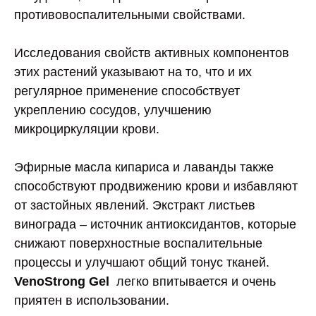
противовоспалительными свойствами.
Исследования свойств активных компонентов
этих растений указывают на то, что и их
регулярное применение способствует
укреплению сосудов, улучшению
микроциркуляции крови.
Эфирные масла кипариса и лаванды также
способствуют продвижению крови и избавляют
от застойных явлений. Экстракт листьев
винограда – источник антиоксидантов, которые
снижают поверхностные воспалительные
процессы и улучшают общий тонус тканей.
VenoStrong Gel
легко впитывается и очень
приятен в использовании.