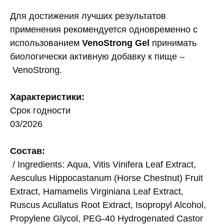
Для достижения лучших результатов
применения рекомендуется одновременно с
использованием
VenoStrong Gel
принимать
биологически активную добавку к пище –
VenoStrong.
Характеристики:
Срок годности
03/2026
Состав:
/ Ingredients: Aqua, Vitis Vinifera Leaf Extract,
Aesculus Hippocastanum (Horse Chestnut) Fruit
Extract, Hamamelis Virginiana Leaf Extract,
Ruscus Acullatus Root Extract, Isopropyl Alcohol,
Propylene Glycol, PEG-40 Hydrogenated Castor