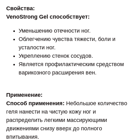
Свойства:
VenoStrong Gel способствует:
Уменьшению отечности ног.
Облегчению чувства тяжести, боли и
усталости ног.
Укреплению стенок сосудов.
Является профилактическим средством
варикозного расширения вен.
Применение:
Способ применения:
Небольшое количество
геля нанести на чистую кожу ног и
распределить легкими массирующими
движениями снизу вверх до полного
впитывания.