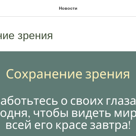
Новости
ие зрения