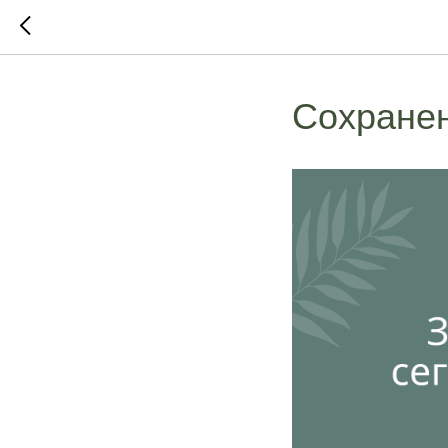
Сохранен