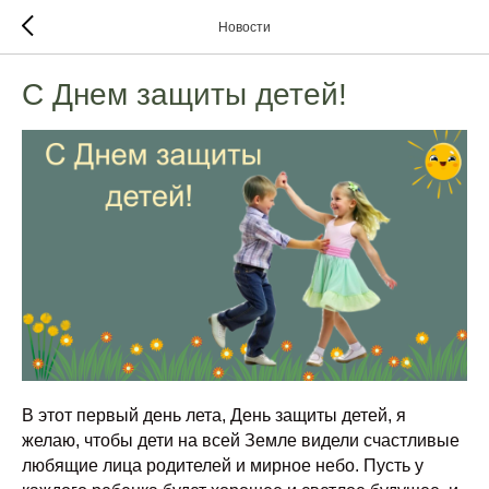
Новости
С Днем защиты детей!
В этот первый день лета, День защиты детей, я
желаю, чтобы дети на всей Земле видели счастливые
любящие лица родителей и мирное небо. Пусть у