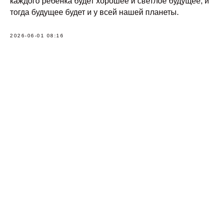
каждого ребенка будет хорошее и светлое будущее, и
тогда будущее будет и у всей нашей планеты.
2026-06-01 08:16