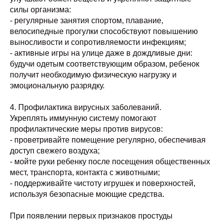
силы организма:
- регулярные занятия спортом, плавание,
велосипедные прогулки способствуют повышению
выносливости и сопротивляемости инфекциям;
- активные игры на улице даже в дождливые дни:
будучи одетым соответствующим образом, ребенок
получит необходимую физическую нагрузку и
эмоциональную разрядку.
4. Профилактика вирусных заболеваний.
Укреплять иммунную систему помогают
профилактические меры против вирусов:
- проветривайте помещение регулярно, обеспечивая
доступ свежего воздуха;
- мойте руки ребенку после посещения общественных
мест, транспорта, контакта с животными;
- поддерживайте чистоту игрушек и поверхностей,
используя безопасные моющие средства.
При появлении первых признаков простуды