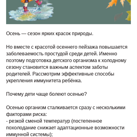
Осень — сезон ярких красок природы.
Но вместе с красотой осеннего пейзажа повышается
заболеваемость простудой среди детей. Именно
поэтому подготовка детского организма к холодному
сезону становится важным аспектом заботы
родителей. Рассмотрим эффективные способы
укрепления иммунитета ребёнка.
Почему дети чаще болеют осенью?
Осенью организм сталкивается сразу с несколькими
факторами риска:
- резкой сменой температур (постепенное
похолодание снижает адаптационные возможности
иммунной системы);