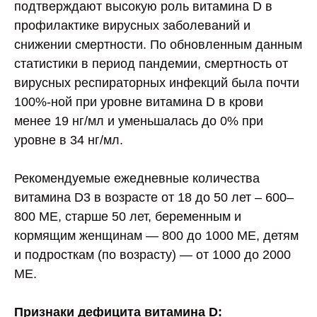
подтверждают высокую роль витамина D в
профилактике вирусных заболеваний и
снижении смертности. По обновленным данным
статистики в период пандемии, смертность от
вирусных респираторных инфекций была почти
100%-ной при уровне витамина D в крови
менее 19 нг/мл и уменьшалась до 0% при
уровне в 34 нг/мл.
Рекомендуемые ежедневные количества
витамина D3 в возрасте от 18 до 50 лет – 600–
800 МЕ, старше 50 лет, беременным и
кормящим женщинам — 800 до 1000 МЕ, детям
и подросткам (по возрасту) — от 1000 до 2000
МЕ.
Признаки дефицита витамина D: