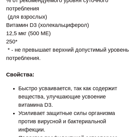
% от рекомендуемого уровня суточного
потребления
(для взрослых)
Витамин D3 (холекальциферол)
12,5 мкг (500 МЕ)
250*
* - не превышает верхний допустимый уровень
потребления.
Свойства:
Быстро усваивается, так как содержит
вещества, улучшающие усвоение
витамина D3.
Усиливает защитные силы организма
против вирусной и бактериальной
инфекции.