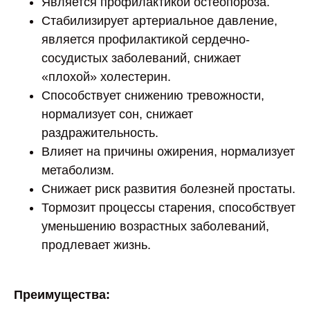
Является профилактикой остеопороза.
Стабилизирует артериальное давление,
является профилактикой сердечно-
сосудистых заболеваний, снижает
«плохой» холестерин.
Способствует снижению тревожности,
нормализует сон, снижает
раздражительность.
Влияет на причины ожирения, нормализует
метаболизм.
Снижает риск развития болезней простаты.
Тормозит процессы старения, способствует
уменьшению возрастных заболеваний,
продлевает жизнь.
Преимущества: