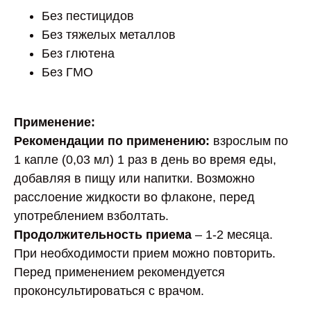
Без пестицидов
Без тяжелых металлов
Без глютена
Без ГМО
Применение:
Рекомендации по применению:
взрослым по
1 капле (0,03 мл) 1 раз в день во время еды,
добавляя в пищу или напитки. Возможно
расслоение жидкости во флаконе, перед
употреблением взболтать.
Продолжительность приема
– 1-2 месяца.
При необходимости прием можно повторить.
Перед применением рекомендуется
проконсультироваться с врачом.