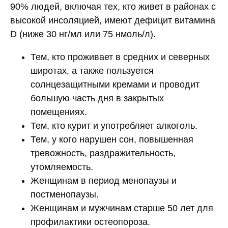
90% людей, включая тех, кто живет в районах с
высокой инсоляцией, имеют дефицит витамина
D (ниже 30 нг/мл или 75 нмоль/л).
Тем, кто проживает в средних и северных
широтах, а также пользуется
солнцезащитными кремами и проводит
большую часть дня в закрытых
помещениях.
Тем, кто курит и употребляет алкоголь.
Тем, у кого нарушен сон, повышенная
тревожность, раздражительность,
утомляемость.
Женщинам в период менопаузы и
постменопаузы.
Женщинам и мужчинам старше 50 лет для
профилактики остеопороза.