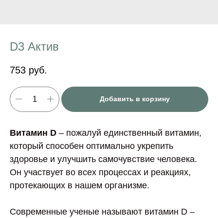
D3 Актив
753
руб.
Добавить в корзину
Витамин D
– пожалуй единственный витамин,
который способен оптимально укрепить
здоровье и улучшить самочувствие человека.
Он участвует во всех процессах и реакциях,
протекающих в нашем организме.
Современные ученые называют витамин D –