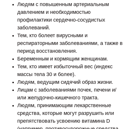
Людям с повышенным артериальным
давлением и необходимостью
профилактики сердечно-сосудистых
заболеваний.
Тем, кто болеет вирусными и
респираторными заболеваниями, а также в
период восстановления.
Беременным и кормящим женщинам.
Тем, кто имеет избыточный вес (индекс
массы тела 30 и более).
Людям, ведущим сидячий образ жизни.
Лицам с заболеваниями почек, печени и/
или желудочно-кишечного тракта.
Людям, принимающим лекарственные
средства, которые могут разрушить или
препятствовать усвоению витамина D
(например, противосудорожные средства,