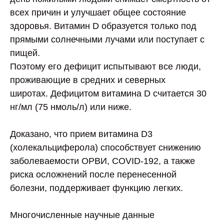
всех причин и улучшает общее состояние
здоровья. Витамин D образуется только под
прямыми солнечными лучами или поступает с
пищей.
Поэтому его дефицит испытывают все люди,
проживающие в средних и северных
широтах. Дефицитом витамина D считается 30
нг/мл (75 нмоль/л) или ниже.
Доказано, что прием витамина D3
(холекальциферола) способствует снижению
заболеваемости ОРВИ, COVID-192, а также
риска осложнений после перенесенной
болезни, поддерживает функцию легких.
Многочисленные научные данные