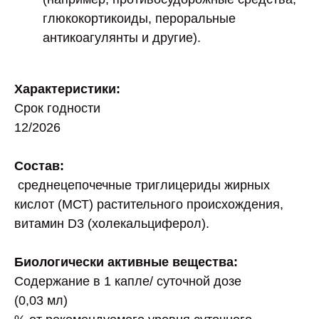
глюкокортикоиды, пероральные
антикоагулянты и другие).
Характеристики:
Срок годности
12/2026
Состав:
среднецепочечные триглицериды жирных
кислот (МСТ) растительного происхождения,
витамин D3 (холекальциферол).
Биологически активные вещества:
Содержание в 1 капле/ суточной дозе
(0,03 мл)