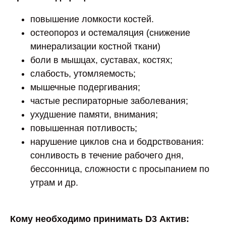
повышение ломкости костей.
остеопороз и остемаляция (снижение
минерализации костной ткани)
боли в мышцах, суставах, костях;
слабость, утомляемость;
мышечные подергивания;
частые респираторные заболевания;
ухудшение памяти, внимания;
повышенная потливость;
нарушение циклов сна и бодрствования:
сонливость в течение рабочего дня,
бессонница, сложности с просыпанием по
утрам и др.
Кому необходимо принимать D3 Актив: